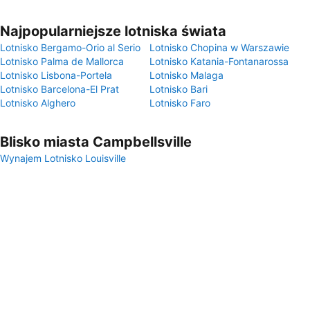
Najpopularniejsze lotniska świata
Lotnisko Bergamo-Orio al Serio
Lotnisko Chopina w Warszawie
Lotnisko Palma de Mallorca
Lotnisko Katania-Fontanarossa
Lotnisko Lisbona-Portela
Lotnisko Malaga
Lotnisko Barcelona-El Prat
Lotnisko Bari
Lotnisko Alghero
Lotnisko Faro
Blisko miasta Campbellsville
Wynajem Lotnisko Louisville