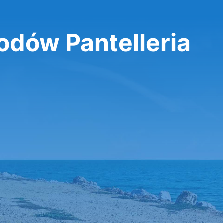
dów Pantelleria