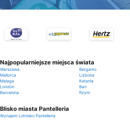
Najpopularniejsze miejsca świata
Warszawa
Bergamo
Mallorca
Lizbona
Malaga
Katania
London
Bari
Barcelona
Rzym
Blisko miasta Pantelleria
Wynajem Lotnisko Pantelleria