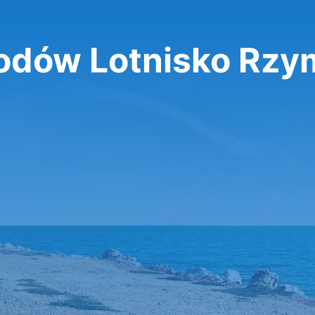
dów Lotnisko Rzy