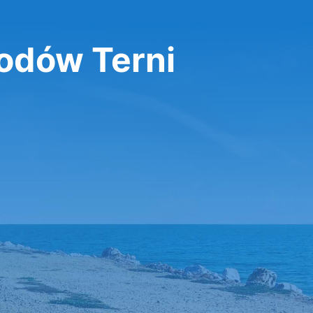
dów Terni