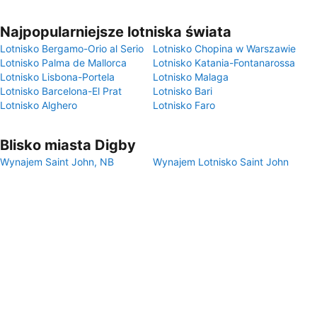
Najpopularniejsze lotniska świata
Lotnisko Bergamo-Orio al Serio
Lotnisko Chopina w Warszawie
Lotnisko Palma de Mallorca
Lotnisko Katania-Fontanarossa
Lotnisko Lisbona-Portela
Lotnisko Malaga
Lotnisko Barcelona-El Prat
Lotnisko Bari
Lotnisko Alghero
Lotnisko Faro
Blisko miasta Digby
Wynajem Saint John, NB
Wynajem Lotnisko Saint John