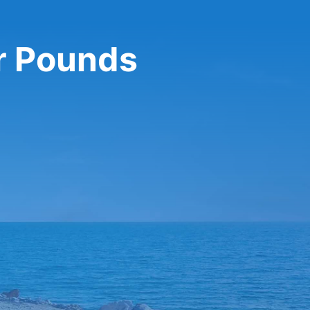
r Pounds