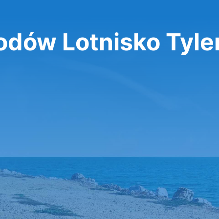
ów Lotnisko Tyle