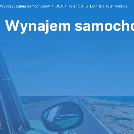
Wypożyczalnia Samochodów
USA
Tyler (TX)
Lotnisko Tyler Pounds
Wynajem samochod