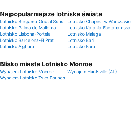
Najpopularniejsze lotniska świata
Lotnisko Bergamo-Orio al Serio
Lotnisko Chopina w Warszawie
Lotnisko Palma de Mallorca
Lotnisko Katania-Fontanarossa
Lotnisko Lisbona-Portela
Lotnisko Malaga
Lotnisko Barcelona-El Prat
Lotnisko Bari
Lotnisko Alghero
Lotnisko Faro
Blisko miasta Lotnisko Monroe
Wynajem Lotnisko Monroe
Wynajem Huntsville (AL)
Wynajem Lotnisko Tyler Pounds