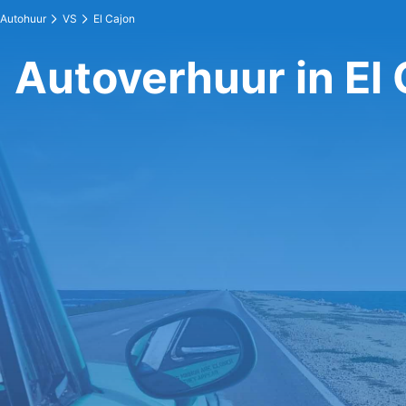
Autohuur
VS
El Cajon
Autoverhuur in El