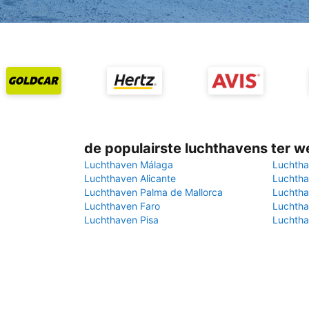
de populairste luchthavens ter w
Luchthaven Málaga
Luchtha
Luchthaven Alicante
Luchtha
Luchthaven Palma de Mallorca
Luchtha
Luchthaven Faro
Luchtha
Luchthaven Pisa
Luchtha