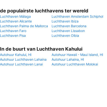
de populairste luchthavens ter wereld
Luchthaven Málaga
Luchthaven Amsterdam Schiphol
Luchthaven Alicante
Luchthaven Ibiza
Luchthaven Palma de Mallorca
Luchthaven Barcelona
Luchthaven Faro
Luchthaven Lissabon
Luchthaven Pisa
Luchthaven Olbia
In de buurt van Luchthaven Kahului
Autohuur Kahului, HI
Autohuur Hawaii - Maui Island, HI
Autohuur Luchthaven Lahaina
Autohuur Lahaina, HI
Autohuur Luchthaven Lanai
Autohuur Luchthaven Molokai