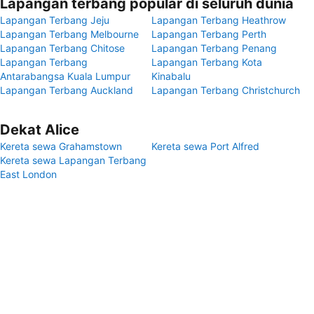
Lapangan terbang popular di seluruh dunia
Lapangan Terbang Jeju
Lapangan Terbang Heathrow
Lapangan Terbang Melbourne
Lapangan Terbang Perth
Lapangan Terbang Chitose
Lapangan Terbang Penang
Lapangan Terbang
Lapangan Terbang Kota
Antarabangsa Kuala Lumpur
Kinabalu
Lapangan Terbang Auckland
Lapangan Terbang Christchurch
Dekat Alice
Kereta sewa Grahamstown
Kereta sewa Port Alfred
Kereta sewa Lapangan Terbang
East London