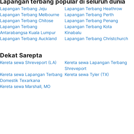
Lapangan terbang popular di seluruh dunia
Lapangan Terbang Jeju
Lapangan Terbang Heathrow
Lapangan Terbang Melbourne
Lapangan Terbang Perth
Lapangan Terbang Chitose
Lapangan Terbang Penang
Lapangan Terbang
Lapangan Terbang Kota
Antarabangsa Kuala Lumpur
Kinabalu
Lapangan Terbang Auckland
Lapangan Terbang Christchurch
Dekat Sarepta
Kereta sewa Shreveport (LA)
Kereta sewa Lapangan Terbang
Shreveport
Kereta sewa Lapangan Terbang
Kereta sewa Tyler (TX)
Domestik Texarkana
Kereta sewa Marshall, MO