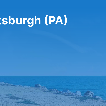
tsburgh (PA)