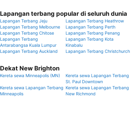
Lapangan terbang popular di seluruh dunia
Lapangan Terbang Jeju
Lapangan Terbang Heathrow
Lapangan Terbang Melbourne
Lapangan Terbang Perth
Lapangan Terbang Chitose
Lapangan Terbang Penang
Lapangan Terbang
Lapangan Terbang Kota
Antarabangsa Kuala Lumpur
Kinabalu
Lapangan Terbang Auckland
Lapangan Terbang Christchurch
Dekat New Brighton
Kereta sewa Minneapolis (MN)
Kereta sewa Lapangan Terbang
St. Paul Downtown
Kereta sewa Lapangan Terbang
Kereta sewa Lapangan Terbang
Minneapolis
New Richmond