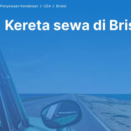
Penyewaan Kenderaan
USA
Bristol
Kereta sewa di Bri