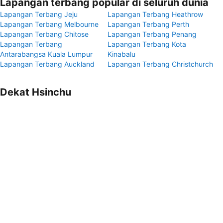
Lapangan terbang popular di seluruh dunia
Lapangan Terbang Jeju
Lapangan Terbang Heathrow
Lapangan Terbang Melbourne
Lapangan Terbang Perth
Lapangan Terbang Chitose
Lapangan Terbang Penang
Lapangan Terbang
Lapangan Terbang Kota
Antarabangsa Kuala Lumpur
Kinabalu
Lapangan Terbang Auckland
Lapangan Terbang Christchurch
Dekat Hsinchu