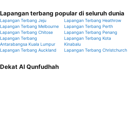
Lapangan terbang popular di seluruh dunia
Lapangan Terbang Jeju
Lapangan Terbang Heathrow
Lapangan Terbang Melbourne
Lapangan Terbang Perth
Lapangan Terbang Chitose
Lapangan Terbang Penang
Lapangan Terbang
Lapangan Terbang Kota
Antarabangsa Kuala Lumpur
Kinabalu
Lapangan Terbang Auckland
Lapangan Terbang Christchurch
Dekat Al Qunfudhah