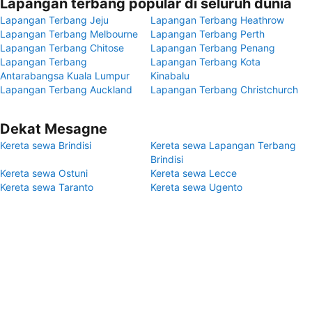
Lapangan terbang popular di seluruh dunia
Lapangan Terbang Jeju
Lapangan Terbang Heathrow
Lapangan Terbang Melbourne
Lapangan Terbang Perth
Lapangan Terbang Chitose
Lapangan Terbang Penang
Lapangan Terbang
Lapangan Terbang Kota
Antarabangsa Kuala Lumpur
Kinabalu
Lapangan Terbang Auckland
Lapangan Terbang Christchurch
Dekat Mesagne
Kereta sewa Brindisi
Kereta sewa Lapangan Terbang
Brindisi
Kereta sewa Ostuni
Kereta sewa Lecce
Kereta sewa Taranto
Kereta sewa Ugento