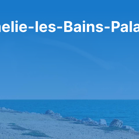
elie-les-Bains-Pal