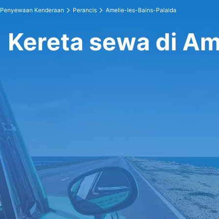
Penyewaan Kenderaan
Perancis
Amelie-les-Bains-Palalda
Kereta sewa di Am