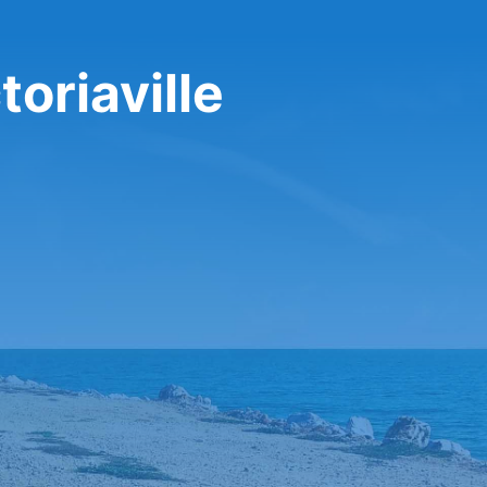
toriaville