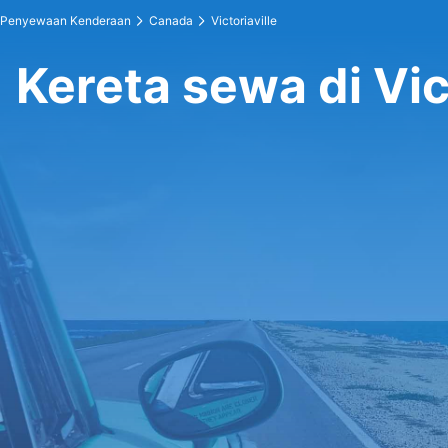
Penyewaan Kenderaan
Canada
Victoriaville
Kereta sewa di Vic