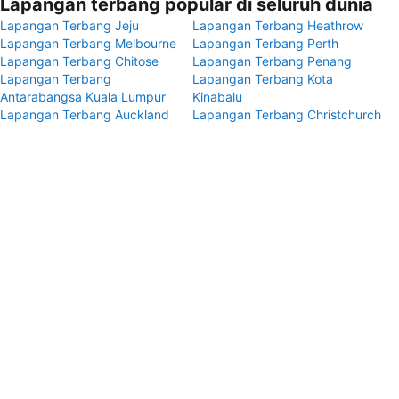
Lapangan terbang popular di seluruh dunia
Lapangan Terbang Jeju
Lapangan Terbang Heathrow
Lapangan Terbang Melbourne
Lapangan Terbang Perth
Lapangan Terbang Chitose
Lapangan Terbang Penang
Lapangan Terbang
Lapangan Terbang Kota
Antarabangsa Kuala Lumpur
Kinabalu
Lapangan Terbang Auckland
Lapangan Terbang Christchurch