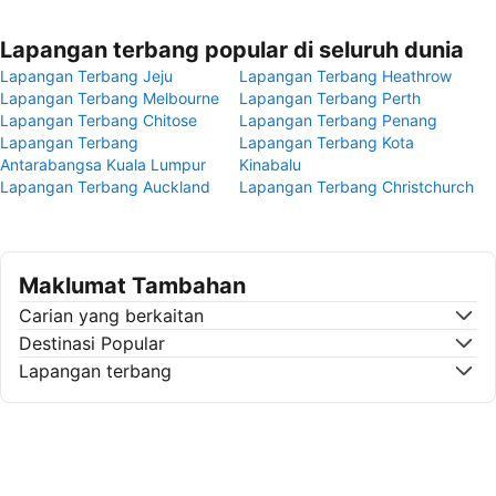
Lapangan terbang popular di seluruh dunia
Lapangan Terbang Jeju
Lapangan Terbang Heathrow
Lapangan Terbang Melbourne
Lapangan Terbang Perth
Lapangan Terbang Chitose
Lapangan Terbang Penang
Lapangan Terbang
Lapangan Terbang Kota
Antarabangsa Kuala Lumpur
Kinabalu
Lapangan Terbang Auckland
Lapangan Terbang Christchurch
Maklumat Tambahan
Carian yang berkaitan
Destinasi Popular
Lapangan terbang