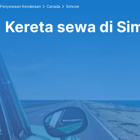
Penyewaan Kenderaan
Canada
Simcoe
Kereta sewa di Si