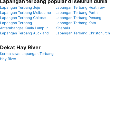
Lapangan terbang popular di seluruh dunia
Lapangan Terbang Jeju
Lapangan Terbang Heathrow
Lapangan Terbang Melbourne
Lapangan Terbang Perth
Lapangan Terbang Chitose
Lapangan Terbang Penang
Lapangan Terbang
Lapangan Terbang Kota
Antarabangsa Kuala Lumpur
Kinabalu
Lapangan Terbang Auckland
Lapangan Terbang Christchurch
Dekat Hay River
Kereta sewa Lapangan Terbang
Hay River