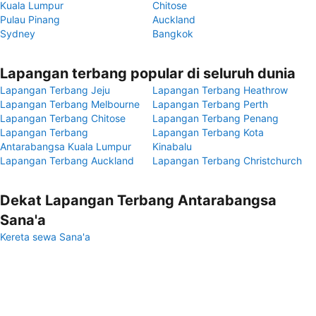
Kuala Lumpur
Chitose
Pulau Pinang
Auckland
Sydney
Bangkok
Lapangan terbang popular di seluruh dunia
Lapangan Terbang Jeju
Lapangan Terbang Heathrow
Lapangan Terbang Melbourne
Lapangan Terbang Perth
Lapangan Terbang Chitose
Lapangan Terbang Penang
Lapangan Terbang
Lapangan Terbang Kota
Antarabangsa Kuala Lumpur
Kinabalu
Lapangan Terbang Auckland
Lapangan Terbang Christchurch
Dekat Lapangan Terbang Antarabangsa
Sana'a
Kereta sewa Sana'a