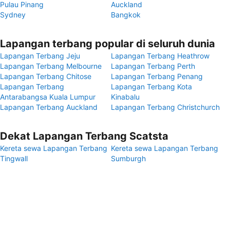
Pulau Pinang
Auckland
Sydney
Bangkok
Lapangan terbang popular di seluruh dunia
Lapangan Terbang Jeju
Lapangan Terbang Heathrow
Lapangan Terbang Melbourne
Lapangan Terbang Perth
Lapangan Terbang Chitose
Lapangan Terbang Penang
Lapangan Terbang
Lapangan Terbang Kota
Antarabangsa Kuala Lumpur
Kinabalu
Lapangan Terbang Auckland
Lapangan Terbang Christchurch
Dekat Lapangan Terbang Scatsta
Kereta sewa Lapangan Terbang
Kereta sewa Lapangan Terbang
Tingwall
Sumburgh