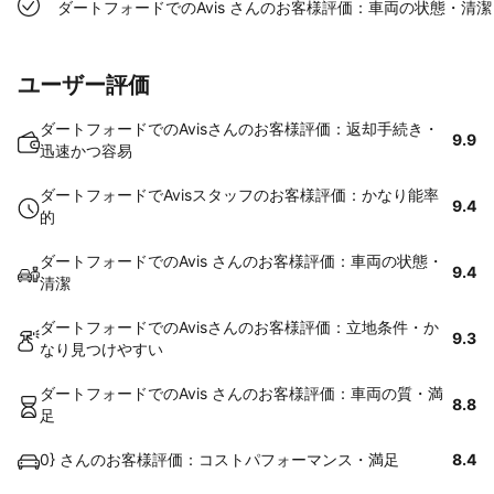
ダートフォードでのAvis さんのお客様評価：車両の状態・清潔
ユーザー評価
ダートフォードでのAvisさんのお客様評価：返却手続き・
9.9
迅速かつ容易
ダートフォードでAvisスタッフのお客様評価：かなり能率
9.4
的
ダートフォードでのAvis さんのお客様評価：車両の状態・
9.4
清潔
ダートフォードでのAvisさんのお客様評価：立地条件・か
9.3
なり見つけやすい
ダートフォードでのAvis さんのお客様評価：車両の質・満
8.8
足
0} さんのお客様評価：コストパフォーマンス・満足
8.4