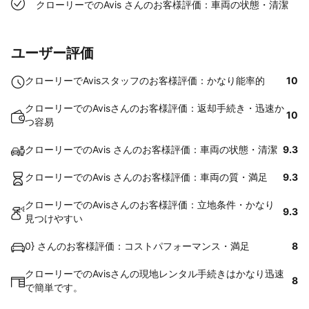
クローリーでのAvis さんのお客様評価：車両の状態・清潔
ユーザー評価
クローリーでAvisスタッフのお客様評価：かなり能率的
10
クローリーでのAvisさんのお客様評価：返却手続き・迅速か
10
つ容易
クローリーでのAvis さんのお客様評価：車両の状態・清潔
9.3
クローリーでのAvis さんのお客様評価：車両の質・満足
9.3
クローリーでのAvisさんのお客様評価：立地条件・かなり
9.3
見つけやすい
0} さんのお客様評価：コストパフォーマンス・満足
8
クローリーでのAvisさんの現地レンタル手続きはかなり迅速
8
で簡単です。