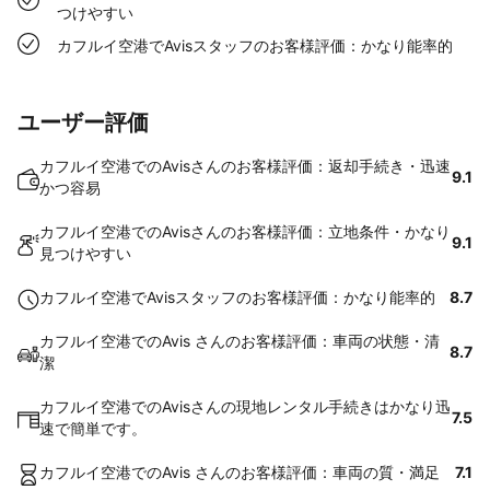
つけやすい
カフルイ空港でAvisスタッフのお客様評価：かなり能率的
ユーザー評価
カフルイ空港でのAvisさんのお客様評価：返却手続き・迅速
9.1
かつ容易
カフルイ空港でのAvisさんのお客様評価：立地条件・かなり
9.1
見つけやすい
カフルイ空港でAvisスタッフのお客様評価：かなり能率的
8.7
カフルイ空港でのAvis さんのお客様評価：車両の状態・清
8.7
潔
カフルイ空港でのAvisさんの現地レンタル手続きはかなり迅
7.5
速で簡単です。
カフルイ空港でのAvis さんのお客様評価：車両の質・満足
7.1