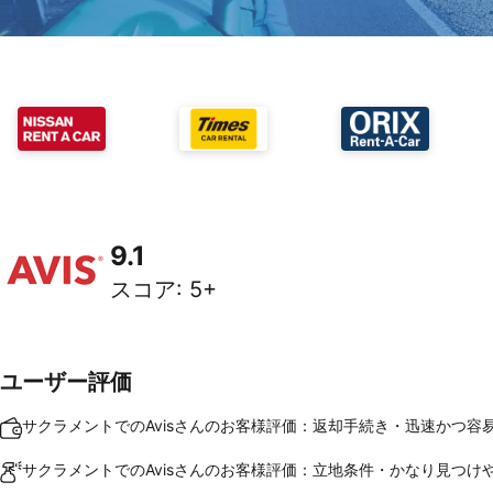
9.1
スコア
:
5+
ユーザー評価
サクラメントでのAvisさんのお客様評価：返却手続き・迅速かつ容
サクラメントでのAvisさんのお客様評価：立地条件・かなり見つけ