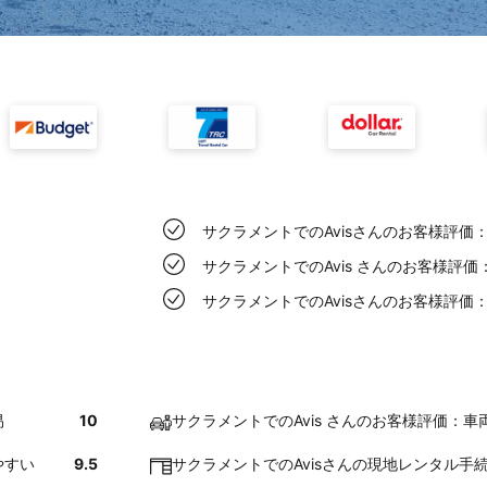
サクラメントでのAvisさんのお客様評価
サクラメントでのAvis さんのお客様評
サクラメントでのAvisさんのお客様評
易
10
サクラメントでのAvis さんのお客様評価：
やすい
9.5
サクラメントでのAvisさんの現地レンタル手