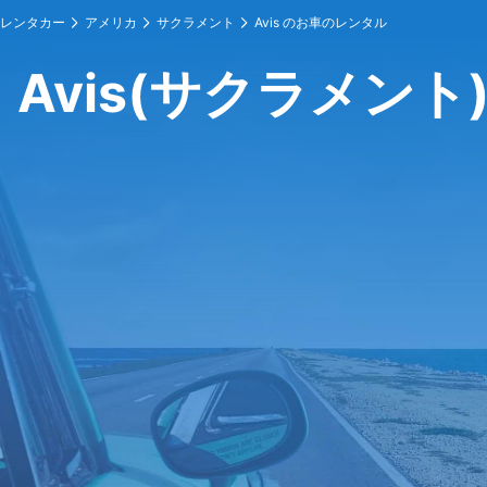
レンタカー
アメリカ
サクラメント
Avis のお車のレンタル
Avis(サクラメント