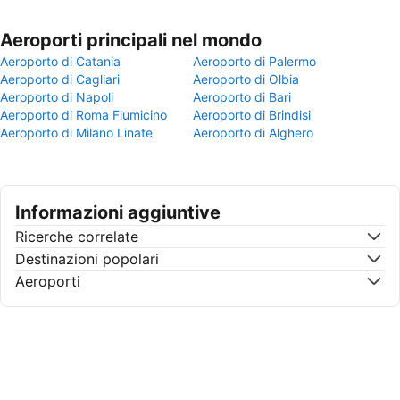
Aeroporti principali nel mondo
Aeroporto di Catania
Aeroporto di Palermo
Aeroporto di Cagliari
Aeroporto di Olbia
Aeroporto di Napoli
Aeroporto di Bari
Aeroporto di Roma Fiumicino
Aeroporto di Brindisi
Aeroporto di Milano Linate
Aeroporto di Alghero
Informazioni aggiuntive
Ricerche correlate
Destinazioni popolari
Aeroporti