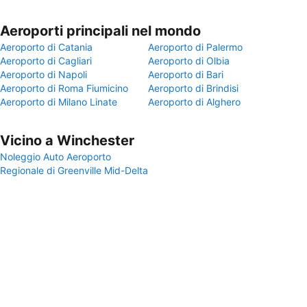
Aeroporti principali nel mondo
Aeroporto di Catania
Aeroporto di Palermo
Aeroporto di Cagliari
Aeroporto di Olbia
Aeroporto di Napoli
Aeroporto di Bari
Aeroporto di Roma Fiumicino
Aeroporto di Brindisi
Aeroporto di Milano Linate
Aeroporto di Alghero
Vicino a Winchester
Noleggio Auto Aeroporto
Regionale di Greenville Mid-Delta