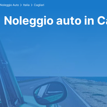
Noleggio Auto
Italia
Cagliari
Noleggio auto in C