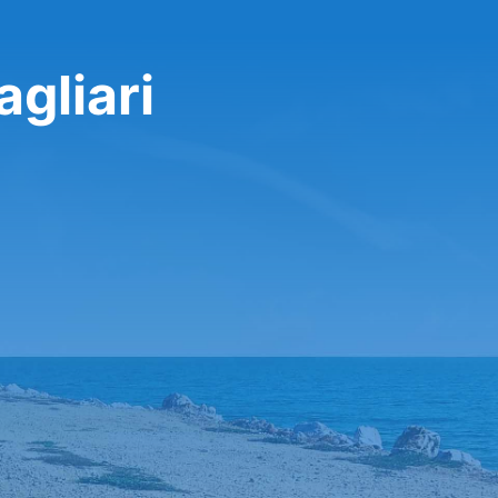
agliari