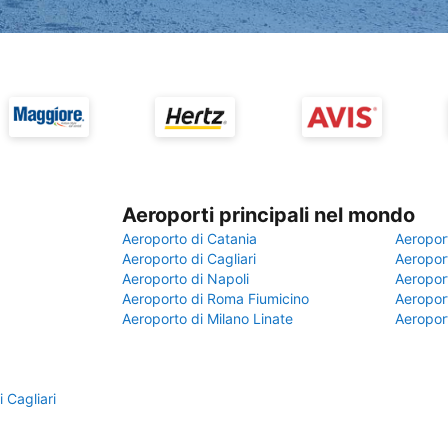
Aeroporti principali nel mondo
Aeroporto di Catania
Aeropor
Aeroporto di Cagliari
Aeroport
Aeroporto di Napoli
Aeroport
Aeroporto di Roma Fiumicino
Aeroport
Aeroporto di Milano Linate
Aeropor
 Cagliari