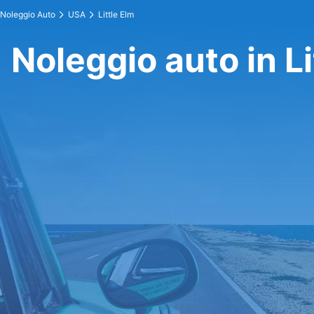
Noleggio Auto
USA
Little Elm
Noleggio auto in Li