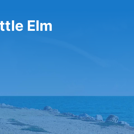
ttle Elm