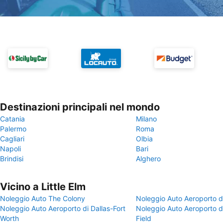
Destinazioni principali nel mondo
Catania
Milano
Palermo
Roma
Cagliari
Olbia
Napoli
Bari
Brindisi
Alghero
Vicino a Little Elm
Noleggio Auto The Colony
Noleggio Auto Aeroporto d
Noleggio Auto Aeroporto di Dallas-Fort
Noleggio Auto Aeroporto d
Worth
Field