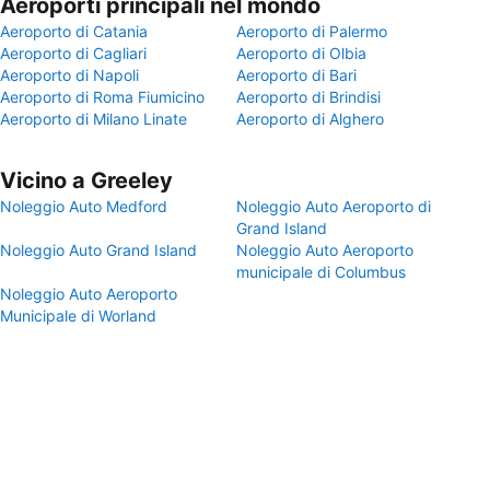
Aeroporti principali nel mondo
Aeroporto di Catania
Aeroporto di Palermo
Aeroporto di Cagliari
Aeroporto di Olbia
Aeroporto di Napoli
Aeroporto di Bari
Aeroporto di Roma Fiumicino
Aeroporto di Brindisi
Aeroporto di Milano Linate
Aeroporto di Alghero
Vicino a Greeley
Noleggio Auto Medford
Noleggio Auto Aeroporto di
Grand Island
Noleggio Auto Grand Island
Noleggio Auto Aeroporto
municipale di Columbus
Noleggio Auto Aeroporto
Municipale di Worland