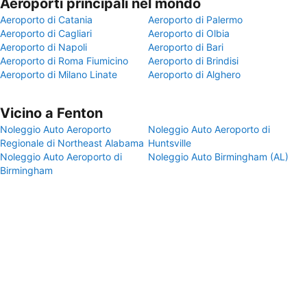
Aeroporti principali nel mondo
Aeroporto di Catania
Aeroporto di Palermo
Aeroporto di Cagliari
Aeroporto di Olbia
Aeroporto di Napoli
Aeroporto di Bari
Aeroporto di Roma Fiumicino
Aeroporto di Brindisi
Aeroporto di Milano Linate
Aeroporto di Alghero
Vicino a Fenton
Noleggio Auto Aeroporto
Noleggio Auto Aeroporto di
Regionale di Northeast Alabama
Huntsville
Noleggio Auto Aeroporto di
Noleggio Auto Birmingham (AL)
Birmingham