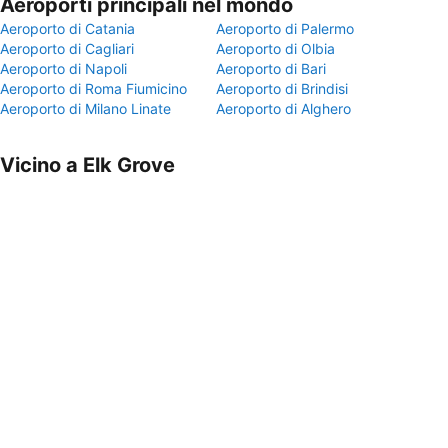
Aeroporti principali nel mondo
Aeroporto di Catania
Aeroporto di Palermo
Aeroporto di Cagliari
Aeroporto di Olbia
Aeroporto di Napoli
Aeroporto di Bari
Aeroporto di Roma Fiumicino
Aeroporto di Brindisi
Aeroporto di Milano Linate
Aeroporto di Alghero
Vicino a Elk Grove