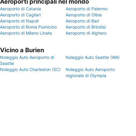
Aeroporti principali nel mondo
Aeroporto di Catania
Aeroporto di Palermo
Aeroporto di Cagliari
Aeroporto di Olbia
Aeroporto di Napoli
Aeroporto di Bari
Aeroporto di Roma Fiumicino
Aeroporto di Brindisi
Aeroporto di Milano Linate
Aeroporto di Alghero
Vicino a Burien
Noleggio Auto Aeroporto di
Noleggio Auto Seattle (WA)
Seattle
Noleggio Auto Charleston (SC)
Noleggio Auto Aeroporto
regionale di Olympia