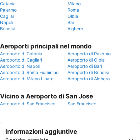
Catania
Milano
Palermo
Roma
Cagliari
Olbia
Napoli
Bari
Brindisi
Alghero
Aeroporti principali nel mondo
Aeroporto di Catania
Aeroporto di Palermo
Aeroporto di Cagliari
Aeroporto di Olbia
Aeroporto di Napoli
Aeroporto di Bari
Aeroporto di Roma Fiumicino
Aeroporto di Brindisi
Aeroporto di Milano Linate
Aeroporto di Alghero
Vicino a Aeroporto di San Jose
Aeroporto di San Francisco
San Francisco
Informazioni aggiuntive