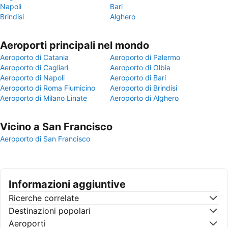
Napoli
Bari
Brindisi
Alghero
Aeroporti principali nel mondo
Aeroporto di Catania
Aeroporto di Palermo
Aeroporto di Cagliari
Aeroporto di Olbia
Aeroporto di Napoli
Aeroporto di Bari
Aeroporto di Roma Fiumicino
Aeroporto di Brindisi
Aeroporto di Milano Linate
Aeroporto di Alghero
Vicino a San Francisco
Aeroporto di San Francisco
Informazioni aggiuntive
Ricerche correlate
Destinazioni popolari
Aeroporti