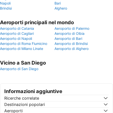
Napoli
Bari
Brindisi
Alghero
Aeroporti principali nel mondo
Aeroporto di Catania
Aeroporto di Palermo
Aeroporto di Cagliari
Aeroporto di Olbia
Aeroporto di Napoli
Aeroporto di Bari
Aeroporto di Roma Fiumicino
Aeroporto di Brindisi
Aeroporto di Milano Linate
Aeroporto di Alghero
Vicino a San Diego
Aeroporto di San Diego
Informazioni aggiuntive
Ricerche correlate
Destinazioni popolari
Aeroporti