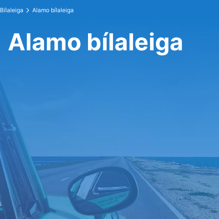
Bílaleiga
Alamo bílaleiga
Alamo bílaleiga