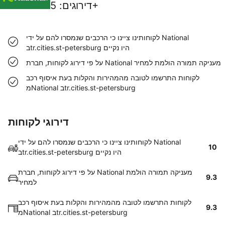
5+
דירוגים
:
לקוחותינו ציינו כי הרכבים שנמסרו להם על ידי National
בtr.cities.st-petersburg היו נקיים
על פי דירוג לקוחות, חברת National מעניקה תמורה הולמת למחיר
לקוחות התרשמו לטובה מהמהירות והקלות בעת איסוף רכב
מNational בtr.cities.st-petersburg
דירוגי לקוחות
לקוחותינו ציינו כי הרכבים שנמסרו להם על ידי National
10
בtr.cities.st-petersburg היו נקיים
על פי דירוג לקוחות, חברת National מעניקה תמורה הולמת
9.3
למחיר
לקוחות התרשמו לטובה מהמהירות והקלות בעת איסוף רכב
9.3
מNational בtr.cities.st-petersburg