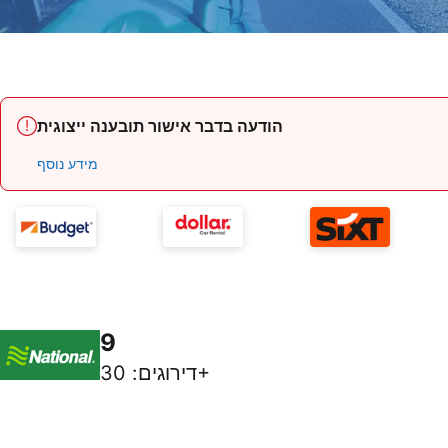
הודעה בדבר אישור תובענה ייצוגית
מידע נוסף
9
30+
דירוגים
: