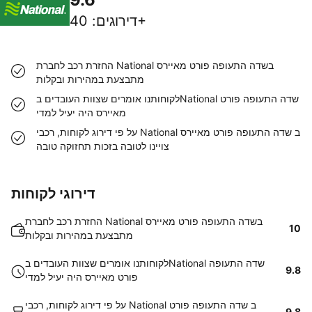
40+
דירוגים
:
החזרת רכב לחברת National בשדה התעופה פורט מאיירס
מתבצעת במהירות ובקלות
לקוחותנו אומרים שצוות העובדים בNational שדה התעופה פורט
מאיירס היה יעיל למדי
על פי דירוג לקוחות, רכבי National ב שדה התעופה פורט מאיירס
צויינו לטובה בזכות תחזוקה טובה
דירוגי לקוחות
החזרת רכב לחברת National בשדה התעופה פורט מאיירס
10
מתבצעת במהירות ובקלות
לקוחותנו אומרים שצוות העובדים בNational שדה התעופה
9.8
פורט מאיירס היה יעיל למדי
על פי דירוג לקוחות, רכבי National ב שדה התעופה פורט
9.8