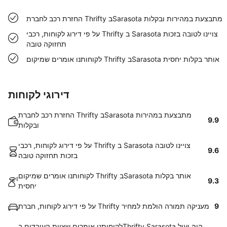
החזרת רכב לחברת Thrifty בSarasota מתבצעת במהירות ובקלות
על פי דירוג לקוחות, רכבי Thrifty ב Sarasota צויינו לטובה בזכות
תחזוקה טובה
לקוחותנו אומרים שמיקום Thrifty בSarasota אותר בקלות יחסית
דירוגי לקוחות
החזרת רכב לחברת Thrifty בSarasota מתבצעת במהירות
9.9
ובקלות
על פי דירוג לקוחות, רכבי Thrifty ב Sarasota צויינו לטובה
9.6
בזכות תחזוקה טובה
לקוחותנו אומרים שמיקום Thrifty בSarasota אותר בקלות
9.3
יחסית
9
על פי דירוג לקוחות, חברת Thrifty מעניקה תמורה הולמת למחיר
לקוחותנו אומרים שצוות העובדים בThrifty Sarasota היה יעיל