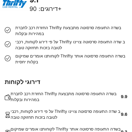
90+
דירוגים
:
החזרת רכב לחברת Thrifty בשדה התעופה סרסוטה מתבצעת
במהירות ובקלות
על פי דירוג לקוחות, רכבי Thrifty ב שדה התעופה סרסוטה צויינו
לטובה בזכות תחזוקה טובה
לקוחותנו אומרים שמיקום Thrifty בשדה התעופה סרסוטה אותר
בקלות יחסית
דירוגי לקוחות
החזרת רכב לחברת Thrifty בשדה התעופה סרסוטה מתבצעת
9.9
במהירות ובקלות
על פי דירוג לקוחות, רכבי Thrifty ב שדה התעופה סרסוטה צויינו
9.6
לטובה בזכות תחזוקה טובה
לקוחותנו אומרים שמיקום Thrifty בשדה התעופה סרסוטה אותר
9.3