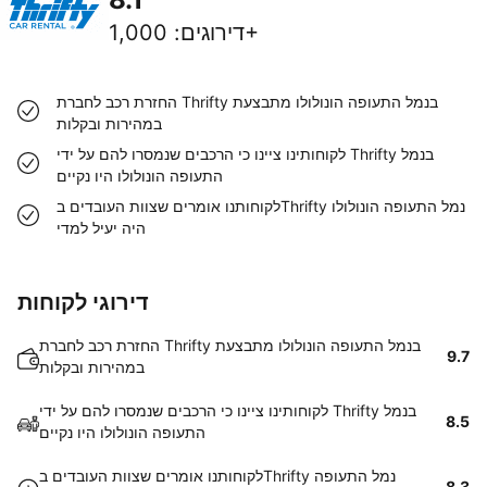
1,000+
דירוגים
:
החזרת רכב לחברת Thrifty בנמל התעופה הונולולו מתבצעת
במהירות ובקלות
לקוחותינו ציינו כי הרכבים שנמסרו להם על ידי Thrifty בנמל
התעופה הונולולו היו נקיים
לקוחותנו אומרים שצוות העובדים בThrifty נמל התעופה הונולולו
היה יעיל למדי
דירוגי לקוחות
החזרת רכב לחברת Thrifty בנמל התעופה הונולולו מתבצעת
9.7
במהירות ובקלות
לקוחותינו ציינו כי הרכבים שנמסרו להם על ידי Thrifty בנמל
8.5
התעופה הונולולו היו נקיים
לקוחותנו אומרים שצוות העובדים בThrifty נמל התעופה
8.3