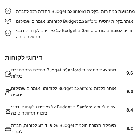
החזרת רכב לחברת Budget בSanford מתבצעת במהירות ובקלות
לקוחותנו אומרים שמיקום Budget בSanford אותר בקלות יחסית
על פי דירוג לקוחות, רכבי Budget ב Sanford צויינו לטובה בזכות
תחזוקה טובה
דירוגי לקוחות
החזרת רכב לחברת Budget בSanford מתבצעת במהירות
9.6
ובקלות
לקוחותנו אומרים שמיקום Budget בSanford אותר בקלות
9.3
יחסית
על פי דירוג לקוחות, רכבי Budget ב Sanford צויינו לטובה
8.4
בזכות תחזוקה טובה
על פי דירוג לקוחות, חברת Budget מעניקה תמורה הולמת
8.2
למחיר