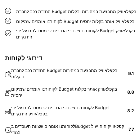
החזרת רכב לחברת Budget בקפלאוויק מתבצעת במהירות ובקלות
לקוחותנו אומרים שמיקום Budget בקפלאוויק אותר בקלות יחסית
לקוחותינו ציינו כי הרכבים שנמסרו להם על ידי Budget בקפלאוויק
היו נקיים
דירוגי לקוחות
החזרת רכב לחברת Budget בקפלאוויק מתבצעת במהירות
9.1
ובקלות
לקוחותנו אומרים שמיקום Budget בקפלאוויק אותר בקלות
8.8
יחסית
לקוחותינו ציינו כי הרכבים שנמסרו להם על ידי Budget
8.2
בקפלאוויק היו נקיים
לקוחותנו אומרים שצוות העובדים בBudget קפלאוויק היה יעיל
7.7
למדי