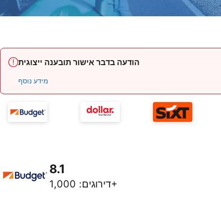
הודעה בדבר אישור תובענה ייצוגית
מידע נוסף
8.1
1,000+
דירוגים
: